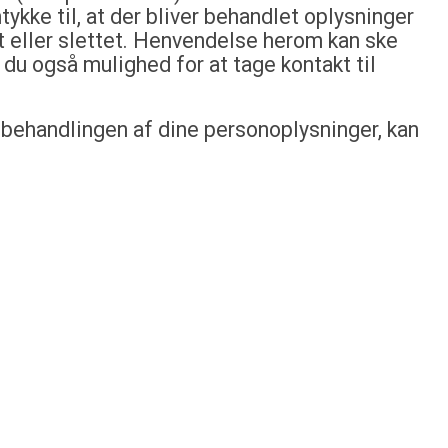
ykke til, at der bliver behandlet oplysninger
tet eller slettet. Henvendelse herom kan ske
 du også mulighed for at tage kontakt til
e behandlingen af dine personoplysninger, kan